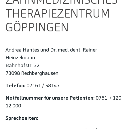
THERAPIEZENTRUM
GÖPPINGEN
Andrea Hantes und Dr. med. dent. Rainer
Heinzelmann
Bahnhofstr. 32
73098 Rechberghausen
Telefon:
07161 / 58147
Notfallnummer für unsere Patienten:
0761 / 120
12 000
Sprechzeiten
: