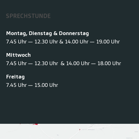
SPRECHSTUNDE
Montag, Dienstag & Donnerstag
7.45 Uhr — 12.30 Uhr & 14.00 Uhr — 19.00 Uhr
Mittwoch
7.45 Uhr — 12.30 Uhr & 14.00 Uhr — 18.00 Uhr
Freitag
7.45 Uhr — 15.00 Uhr