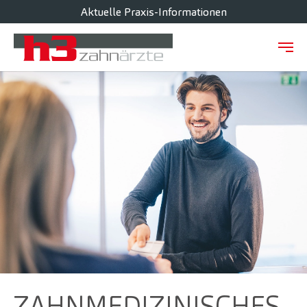
Aktuelle Praxis-Informationen
Zum Hauptinhalt springen
ZAHNMEDIZINISCHES