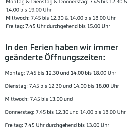
Montag & Dienstag & Donnerstag: 7.45 bis 12.30 &
14.00 bis 19.00 Uhr
Mittwoch: 7.45 bis 12.30 & 14.00 bis 18.00 Uhr
Freitag: 7.45 Uhr durchgehend bis 15.00 Uhr
In den Ferien haben wir immer
geänderte Öffnungszeiten:
Montag: 7.45 bis 12.30 und 14.00 bis 18.00 Uhr
Dienstag: 7.45 bis 12.30 und 14.00 bis 18.00 Uhr
Mittwoch: 7.45 bis 13.00 und
Donnerstag: 7.45 bis 12.30 und 14.00 bis 18.00 Uhr
Freitag: 7.45 Uhr durchgehend bis 13.00 Uhr