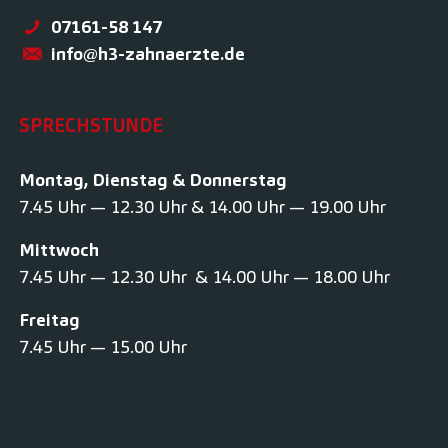
07161-58 147
info@h3-zahnaerzte.de
SPRECHSTUNDE
Montag, Dienstag & Donnerstag
7.45 Uhr — 12.30 Uhr & 14.00 Uhr — 19.00 Uhr
Mittwoch
7.45 Uhr — 12.30 Uhr & 14.00 Uhr — 18.00 Uhr
Freitag
7.45 Uhr — 15.00 Uhr