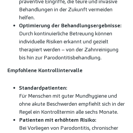
präventive Eingriffe, die teure und invasive
Behandlungen in der Zukunft vermeiden
helfen.
Optimierung der Behandlungsergebnisse:
Durch kontinuierliche Betreuung können
individuelle Risiken erkannt und gezielt
therapiert werden – von der Zahnreinigung
bis hin zur Parodontitisbehandlung.
Empfohlene Kontrollintervalle
Standardpatienten:
Für Menschen mit guter Mundhygiene und
ohne akute Beschwerden empfiehlt sich in der
Regel ein Kontrolltermin alle sechs Monate.
Patienten mit erhöhtem Risiko:
Bei Vorliegen von Parodontitis, chronischer