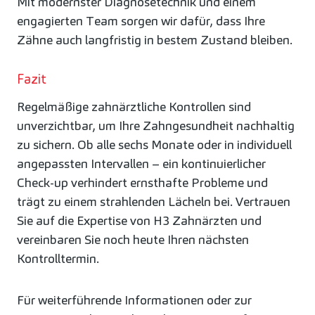
Mit modernster Diagnosetechnik und einem
engagierten Team sorgen wir dafür, dass Ihre
Zähne auch langfristig in bestem Zustand bleiben.
Fazit
Regelmäßige zahnärztliche Kontrollen sind
unverzichtbar, um Ihre Zahngesundheit nachhaltig
zu sichern. Ob alle sechs Monate oder in individuell
angepassten Intervallen – ein kontinuierlicher
Check-up verhindert ernsthafte Probleme und
trägt zu einem strahlenden Lächeln bei. Vertrauen
Sie auf die Expertise von H3 Zahnärzten und
vereinbaren Sie noch heute Ihren nächsten
Kontrolltermin.
Für weiterführende Informationen oder zur