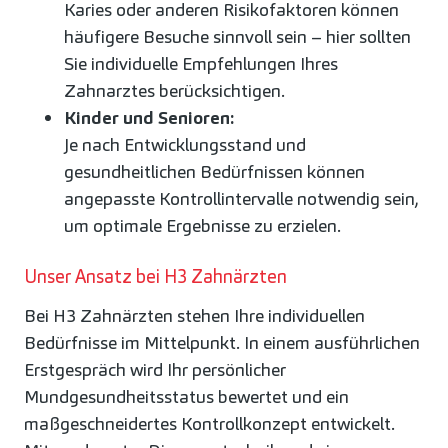
Karies oder anderen Risikofaktoren können
häufigere Besuche sinnvoll sein – hier sollten
Sie individuelle Empfehlungen Ihres
Zahnarztes berücksichtigen.
Kinder und Senioren:
Je nach Entwicklungsstand und
gesundheitlichen Bedürfnissen können
angepasste Kontrollintervalle notwendig sein,
um optimale Ergebnisse zu erzielen.
Unser Ansatz bei H3 Zahnärzten
Bei H3 Zahnärzten stehen Ihre individuellen
Bedürfnisse im Mittelpunkt. In einem ausführlichen
Erstgespräch wird Ihr persönlicher
Mundgesundheitsstatus bewertet und ein
maßgeschneidertes Kontrollkonzept entwickelt.